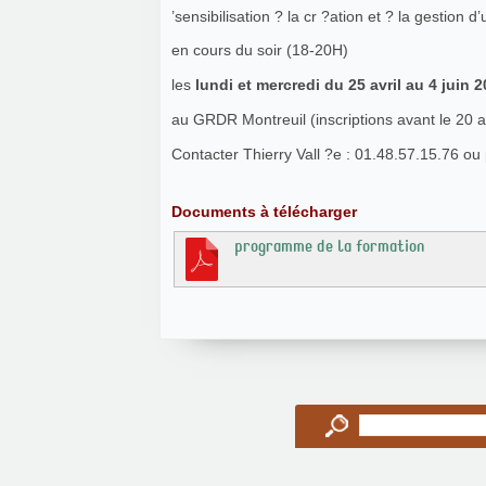
’sensibilisation ? la cr ?ation et ? la gestion 
en cours du soir (18-20H)
les
lundi et mercredi du 25 avril au 4 juin 
au GRDR Montreuil (inscriptions avant le 20 av
Contacter Thierry Vall ?e : 01.48.57.15.76 o
Documents à télécharger
programme de la formation