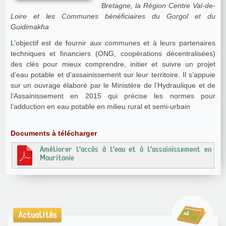
Bretagne, la Région Centre Val-de-
Loire et les Communes bénéficiaires du Gorgol et du
Guidimakha
L’objectif est de fournir aux communes et à leurs partenaires
techniques et financiers (ONG, coopérations décentralisées)
des clés pour mieux comprendre, initier et suivre un projet
d’eau potable et d’assainissement sur leur territoire. Il s’appuie
sur un ouvrage élaboré par le Ministère de l’Hydraulique et de
l’Assainissement en 2015 qui précise les normes pour
l’adduction en eau potable en milieu rural et semi-urbain
Documents à télécharger
Améliorer l’accès à l’eau et à l’assainissement en
Mauritanie
Actualités