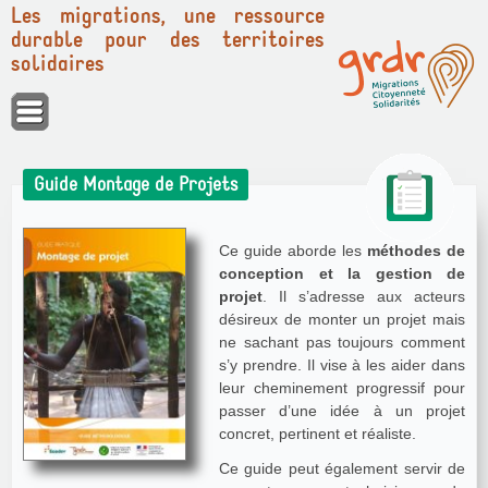
Les migrations, une ressource
durable pour des territoires
solidaires
Panneau de gestion des cookies
Guide Montage de Projets
Ce guide aborde les
méthodes de
conception et la gestion de
projet
. Il s’adresse aux acteurs
désireux de monter un projet mais
ne sachant pas toujours comment
s’y prendre. Il vise à les aider dans
leur cheminement progressif pour
passer d’une idée à un projet
concret, pertinent et réaliste.
Ce guide peut également servir de