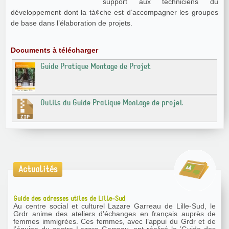
support aux techniciens du
développement dont la tà¢che est d’accompagner les groupes
de base dans l’élaboration de projets.
Documents à télécharger
Guide Pratique Montage de Projet
Outils du Guide Pratique Montage de projet
Actualités
Guide des adresses utiles de Lille-Sud
Au centre social et culturel Lazare Garreau de Lille-Sud, le
Grdr anime des ateliers d’échanges en français auprès de
femmes immigrées. Ces femmes, avec l’appui du Grdr et de
l’équipe du centre Lazare Garreau, ont réalisé le ’Guide des