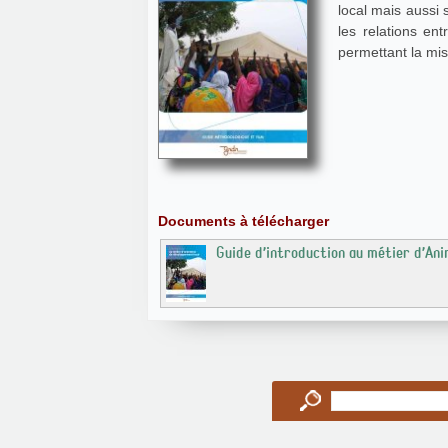
local mais aussi 
les relations ent
permettant la mis
Documents à télécharger
Guide d’introduction au métier d’A