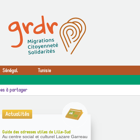
Sénégal
Tunisie
es à partager
Actualités
Guide des adresses utiles de Lille-Sud
Au centre social et culturel Lazare Garreau