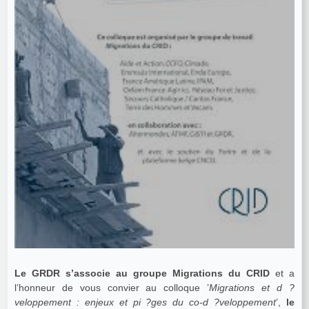
Le GRDR s’associe au groupe Migrations du CRID
et a
l’honneur de vous convier au colloque ’
Migrations et d ?
veloppement : enjeux et pi ?ges du co-d ?veloppement
’,
le