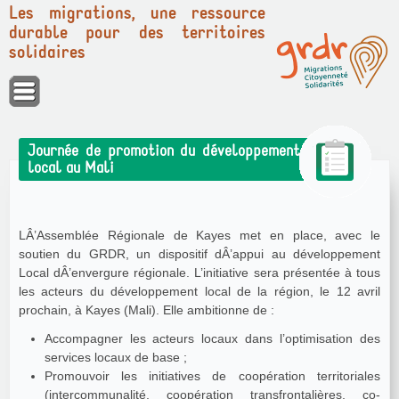
Les migrations, une ressource
durable pour des territoires
solidaires
Panneau de gestion des cookies
Journée de promotion du développement
local au Mali
LÂ’Assemblée Régionale de Kayes met en place, avec le
soutien du GRDR, un dispositif dÂ’appui au développement
Local dÂ’envergure régionale. L’initiative sera présentée à tous
les acteurs du développement local de la région, le 12 avril
prochain, à Kayes (Mali). Elle ambitionne de :
Accompagner les acteurs locaux dans l’optimisation des
services locaux de base ;
Promouvoir les initiatives de coopération territoriales
(intercommunalité, coopération transfrontalières, co-