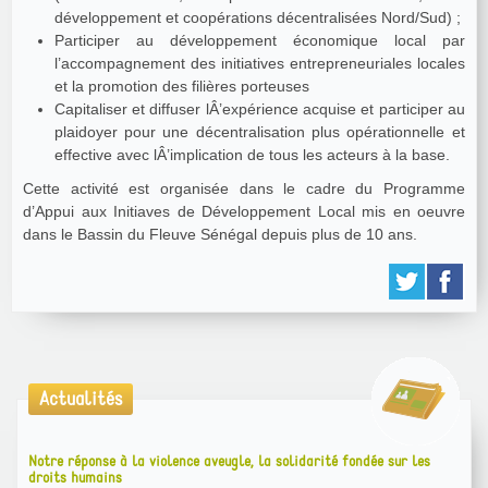
développement et coopérations décentralisées Nord/Sud) ;
Participer au développement économique local par
l’accompagnement des initiatives entrepreneuriales locales
et la promotion des filières porteuses
Capitaliser et diffuser lÂ’expérience acquise et participer au
plaidoyer pour une décentralisation plus opérationnelle et
effective avec lÂ’implication de tous les acteurs à la base.
Cette activité est organisée dans le cadre du Programme
d’Appui aux Initiaves de Développement Local mis en oeuvre
dans le Bassin du Fleuve Sénégal depuis plus de 10 ans.
Actualités
Notre réponse à la violence aveugle, la solidarité fondée sur les
droits humains