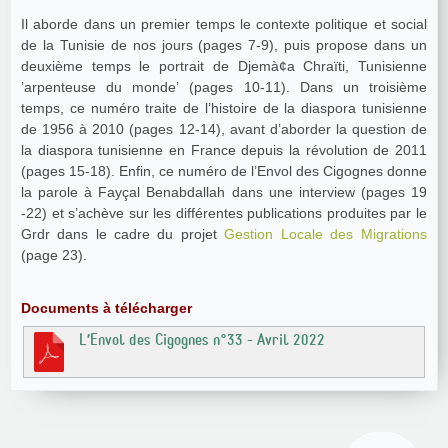
Il aborde dans un premier temps le contexte politique et social
de la Tunisie de nos jours (pages 7-9), puis propose dans un
deuxième temps le portrait de Djemà¢a Chraïti, Tunisienne
’arpenteuse du monde’ (pages 10-11). Dans un troisième
temps, ce numéro traite de l’histoire de la diaspora tunisienne
de 1956 à 2010 (pages 12-14), avant d’aborder la question de
la diaspora tunisienne en France depuis la révolution de 2011
(pages 15-18). Enfin, ce numéro de l’Envol des Cigognes donne
la parole à Fayçal Benabdallah dans une interview (pages 19
-22) et s’achève sur les différentes publications produites par le
Grdr dans le cadre du projet
Gestion Locale des Migrations
(page 23).
Documents à télécharger
L’Envol des Cigognes n°33 - Avril 2022