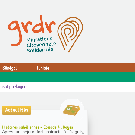
Sénégal
Tunisie
es à partager
Actualités
Histoires sahéliennes - Episode 4 : Kayes
Après un séjour fort instructif à Diaguily,