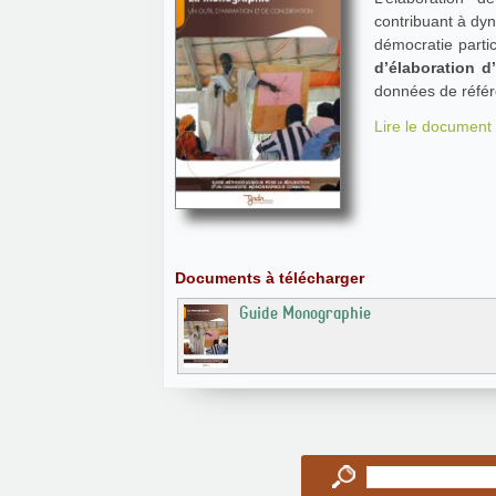
contribuant à dyn
démocratie partic
d’élaboration 
données de référ
Lire le document 
Documents à télécharger
Guide Monographie