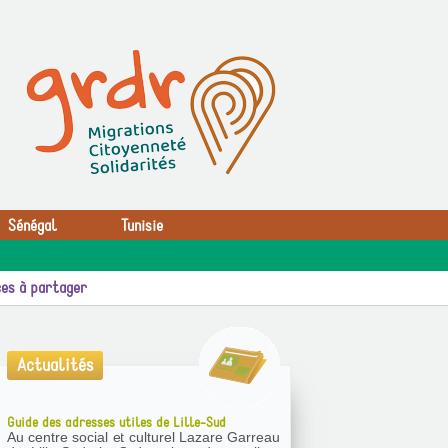
Sénégal
Tunisie
es à partager
Actualités
Guide des adresses utiles de Lille-Sud
Au centre social et culturel Lazare Garreau