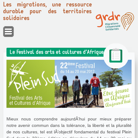
Les migrations, une ressource
durable pour des territoires
solidaires
Panneau de gestion des cookies
Le Festival des arts et cultures d’Afrique
Mieux nous comprendre aujourdÂ’hui pour mieux préparer
notre avenir commun dans la tolérance, la liberté et la pluralité
de nos cultures, tel est lÂ’objectif fondamental du festival Plein