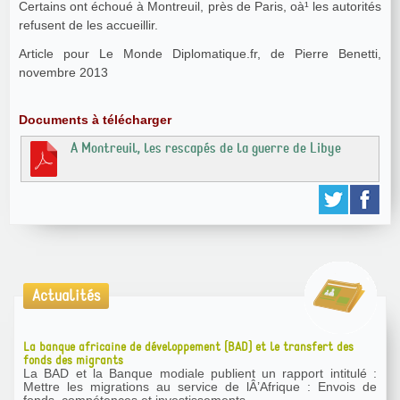
Certains ont échoué à Montreuil, près de Paris, oà¹ les autorités
refusent de les accueillir.
Article pour Le Monde Diplomatique.fr, de Pierre Benetti,
novembre 2013
Documents à télécharger
A Montreuil, les rescapés de la guerre de Libye
Actualités
La banque africaine de développement (BAD) et le transfert des
fonds des migrants
La BAD et la Banque modiale publient un rapport intitulé :
Mettre les migrations au service de lÂ’Afrique : Envois de