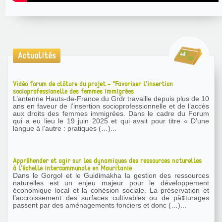
Actualités
Vidéo forum de clôture du projet - "Favoriser l’insertion
socioprofessionelle des femmes immigrées
L’antenne Hauts-de-France du Grdr travaille depuis plus de 10
ans en faveur de l’insertion socioprofessionnelle et de l’accès
aux droits des femmes immigrées. Dans le cadre du Forum
qui a eu lieu le 19 juin 2025 et qui avait pour titre « D’une
langue à l’autre : pratiques (…)...
Appréhender et agir sur les dynamiques des ressources naturelles
à l’échelle intercommunale en Mauritanie
Dans le Gorgol et le Guidimakha la gestion des ressources
naturelles est un enjeu majeur pour le développement
économique local et la cohésion sociale. La préservation et
l’accroissement des surfaces cultivables ou de pà¢turages
passent par des aménagements fonciers et donc (…)...