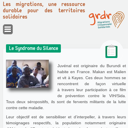
Les migrations, une ressource
durable pour des territoires
solidaires
Panneau de gestion des cookies
Le Syndrome du Silence
Juvénal est originaire du Burundi et
habite en France. Makan est Malien
et vit à Kayes. Ces deux hommes se
rencontrent de façon virtuelle
à travers leur participation à ce film
de prévention contre le VIH/Sida.
Tous deux séropositifs, ils sont de fervents militants de la lutte
contre cette maladie.
Leur objectif est de sensibiliser et d’interpeller, à travers leurs
témoignages respectifs, la population notamment originaire