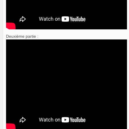
Deuxième partie :