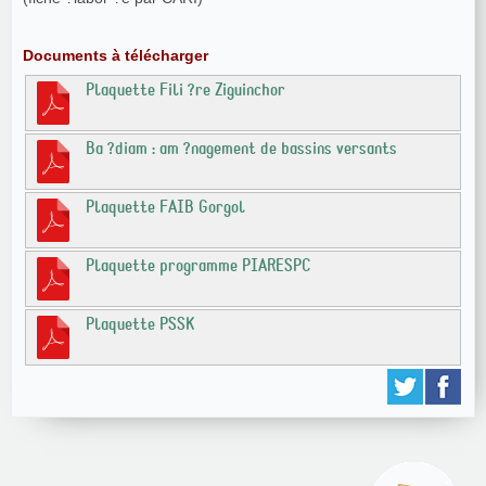
Documents à télécharger
Plaquette Fili ?re Ziguinchor
Ba ?diam : am ?nagement de bassins versants
Plaquette FAIB Gorgol
Plaquette programme PIARESPC
Plaquette PSSK