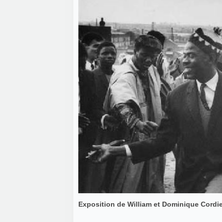
Exposition de William et Dominique Cordie