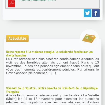
Actualités
Notre réponse à la violence aveugle, la solidarité fondée sur les
droits humains
Le Grdr adresse ses plus sincères condoléances à toutes les
victimes des horribles attentats qui ont frappé Paris le 13
novembre. Toutes nos pensées également à tous ceux qui ont
vécu ces moments particulièrement pénibles. Par ailleurs le
Grdr s’associe pleinement au (…)...
Sommet de la Valette : lettre ouverte au Président de la République
française
A la veille du sommet international qui se tiendra à La Vallette
(Malte) les 11 et 12 novembre pour examiner les questions
relatives aux migrations avec les pays africains et d’autres