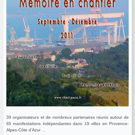
39 organisateurs et de nombreux partenaires réunis autour de
65 manifestations indépendantes dans 19 villes en Provence-
Alpes-Côte d’Azur ...