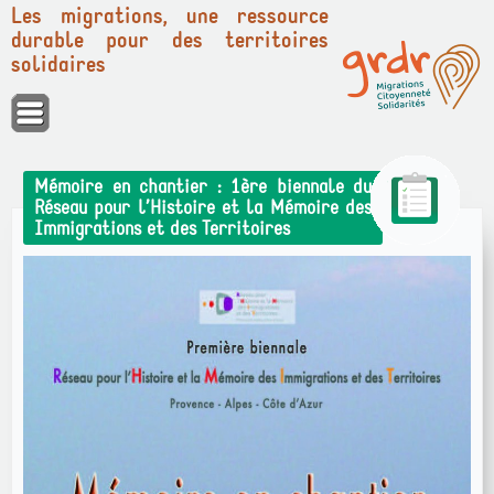
Les migrations, une ressource
durable pour des territoires
solidaires
Panneau de gestion des cookies
Mémoire en chantier : 1ère biennale du
Réseau pour l’Histoire et la Mémoire des
Immigrations et des Territoires