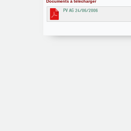
Documents à télécharger
PV AG 24/06/2006