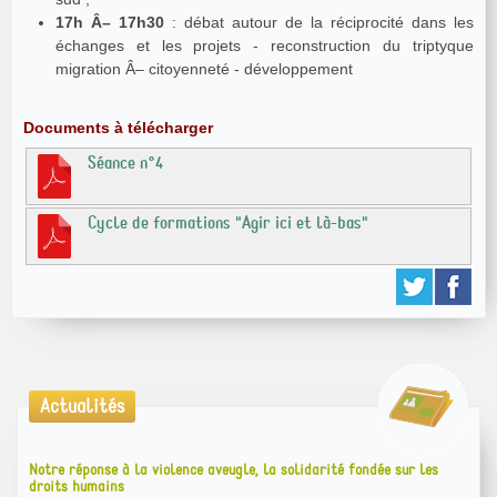
17h Â– 17h30
: débat autour de la réciprocité dans les
échanges et les projets - reconstruction du triptyque
migration Â– citoyenneté - développement
Documents à télécharger
Séance n°4
Cycle de formations "Agir ici et là-bas"
Actualités
Notre réponse à la violence aveugle, la solidarité fondée sur les
droits humains