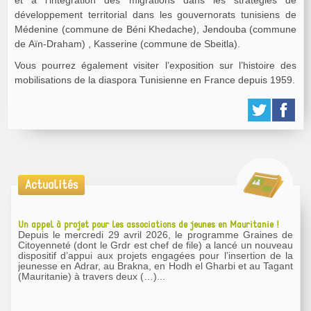
développement territorial dans les gouvernorats tunisiens de
Médenine (commune de Béni Khedache), Jendouba (commune
de Aïn-Draham) , Kasserine (commune de Sbeitla).
Vous pourrez également visiter l’exposition sur l’histoire des
mobilisations de la diaspora Tunisienne en France depuis 1959.
Actualités
Un appel à projet pour les associations de jeunes en Mauritanie !
Depuis le mercredi 29 avril 2026, le programme Graines de
Citoyenneté (dont le Grdr est chef de file) a lancé un nouveau
dispositif d’appui aux projets engagées pour l’insertion de la
jeunesse en Adrar, au Brakna, en Hodh el Gharbi et au Tagant
(Mauritanie) à travers deux (…)...