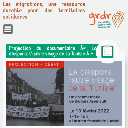
Les migrations, une ressource
durable pour des territoires
solidaires
Panneau de gestion des cookies
Projection du documentaire Â« La
diaspora, l’autre visage de la Tunisie Â »