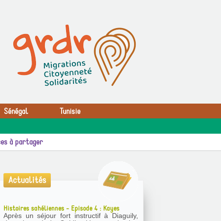
Sénégal
Tunisie
es à partager
Actualités
Histoires sahéliennes - Episode 4 : Kayes
Après un séjour fort instructif à Diaguily,