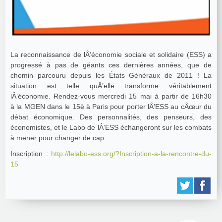
La reconnaissance de lÂ’économie sociale et solidaire (ESS) a
progressé à pas de géants ces dernières années, que de
chemin parcouru depuis les États Généraux de 2011 ! La
situation est telle quÂ’elle transforme véritablement
lÂ’économie. Rendez-vous mercredi 15 mai à partir de 16h30
à la MGEN dans le 15è à Paris pour porter lÂ’ESS au cÂœur du
débat économique. Des personnalités, des penseurs, des
économistes, et le Labo de lÂ’ESS échangeront sur les combats
à mener pour changer de cap.
Inscription :
http://lelabo-ess.org/?Inscription-a-la-rencontre-du-
15