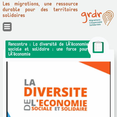
Les migrations, une ressource
durable pour des territoires
solidaires
Panneau de gestion des cookies
Rencontre : La diversité de lÂ’économie
sociale et solidaire : une force pour
lÂ’économie