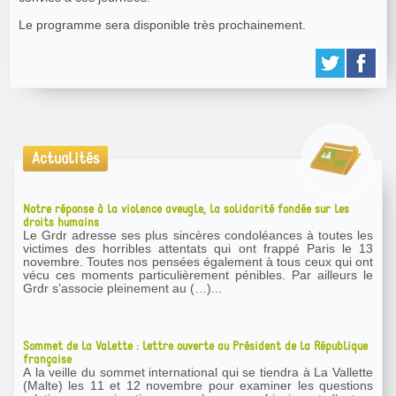
Le programme sera disponible très prochainement.
Actualités
Notre réponse à la violence aveugle, la solidarité fondée sur les
droits humains
Le Grdr adresse ses plus sincères condoléances à toutes les
victimes des horribles attentats qui ont frappé Paris le 13
novembre. Toutes nos pensées également à tous ceux qui ont
vécu ces moments particulièrement pénibles. Par ailleurs le
Grdr s’associe pleinement au (…)...
Sommet de la Valette : lettre ouverte au Président de la République
française
A la veille du sommet international qui se tiendra à La Vallette
(Malte) les 11 et 12 novembre pour examiner les questions