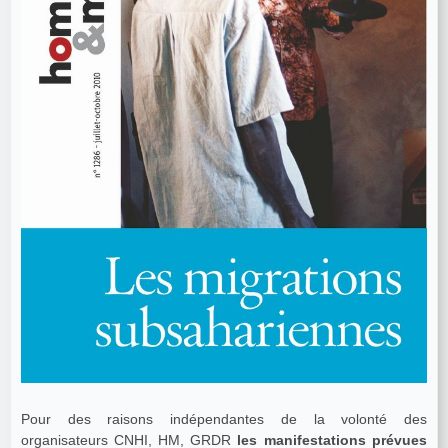
Pour des raisons indépendantes de la volonté des
organisateurs CNHI, HM, GRDR
les manifestations prévues