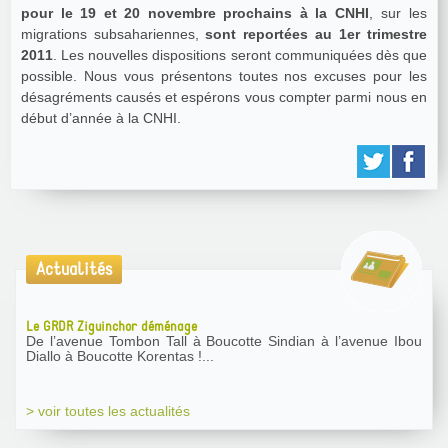
pour le 19 et 20 novembre prochains à la CNHI
, sur les
migrations subsahariennes,
sont reportées au 1er trimestre
2011
. Les nouvelles dispositions seront communiquées dès que
possible. Nous vous présentons toutes nos excuses pour les
désagréments causés et espérons vous compter parmi nous en
début d’année à la CNHI.
Actualités
Le GRDR Ziguinchor déménage
De l’avenue Tombon Tall à Boucotte Sindian à l’avenue Ibou
Diallo à Boucotte Korentas !...
> voir toutes les actualités