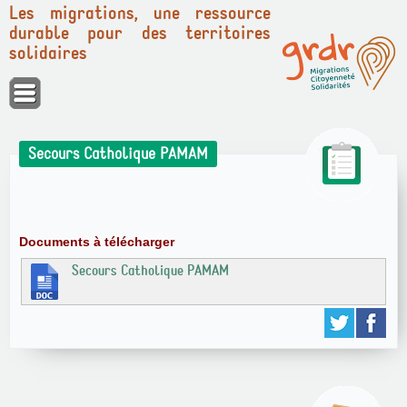
Les migrations, une ressource
durable pour des territoires
solidaires
Panneau de gestion des cookies
Secours Catholique PAMAM
Documents à télécharger
Secours Catholique PAMAM