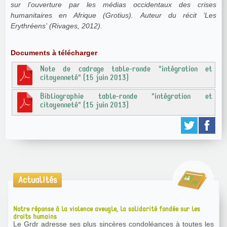
sur l’ouverture par les médias occidentaux des crises
humanitaires en Afrique (Grotius). Auteur du récit ’Les
Erythréens’ (Rivages, 2012).
Documents à télécharger
Note de cadrage table-ronde "intégration et
citoyenneté" (15 juin 2013)
Bibliographie table-ronde "intégration et
citoyenneté" (15 juin 2013)
Actualités
Notre réponse à la violence aveugle, la solidarité fondée sur les
droits humains
Le Grdr adresse ses plus sincères condoléances à toutes les