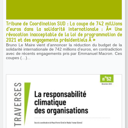
Tribune de Coordination SUD : La coupe de 742 millions
d’euros dans la solidarité internationale : Â« Une
révocation inacceptable de la loi de programmation de
2021 et des engagements présidentiels Â »
Bruno Le Maire vient d’annoncer la réduction du budget de la
solidarité internationale de 742 millions d’euros, en contradiction
avec de récents engagements pris par Emmanuel Macron. Ces
coupes (…)...