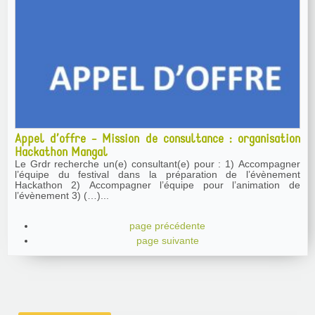
Appel d’offre - Mission de consultance : organisation
Hackathon Mangal
Le Grdr recherche un(e) consultant(e) pour : 1) Accompagner
l’équipe du festival dans la préparation de l’évènement
Hackathon 2) Accompagner l’équipe pour l’animation de
l’évènement 3) (…)...
page précédente
page suivante