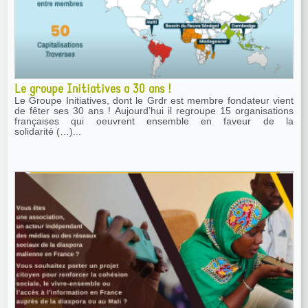
Le groupe Initiatives a 30 ans !
Le Groupe Initiatives, dont le Grdr est membre fondateur vient
de fêter ses 30 ans ! Aujourd’hui il regroupe 15 organisations
françaises qui oeuvrent ensemble en faveur de la
solidarité (…)...