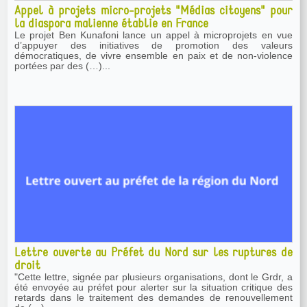
Appel à projets micro-projets "Médias citoyens" pour
la diaspora malienne établie en France
Le projet Ben Kunafoni lance un appel à microprojets en vue
d’appuyer des initiatives de promotion des valeurs
démocratiques, de vivre ensemble en paix et de non-violence
portées par des (…)...
Lettre ouverte au Préfet du Nord sur les ruptures de
droit
"Cette lettre, signée par plusieurs organisations, dont le Grdr, a
été envoyée au préfet pour alerter sur la situation critique des
retards dans le traitement des demandes de renouvellement