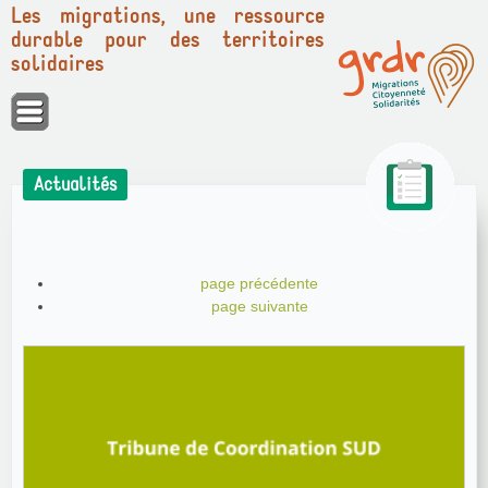
Les migrations, une ressource
durable pour des territoires
solidaires
Actualités
page précédente
page suivante