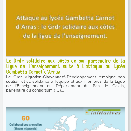
Le Grdr solidaire aux côtés de son partenaire de la
ligue de l’enseignement suite à l’attaque au lycée
Gambetta Carnot d’Arras
Le Grdr Migration-Citoyenneté-Développement témoigne son
soutien et sa solidarité à l’équipe et aux membres de la Ligue
de l’Enseignement du Département du Pas de Calais,
partenaire du consortium (…)...