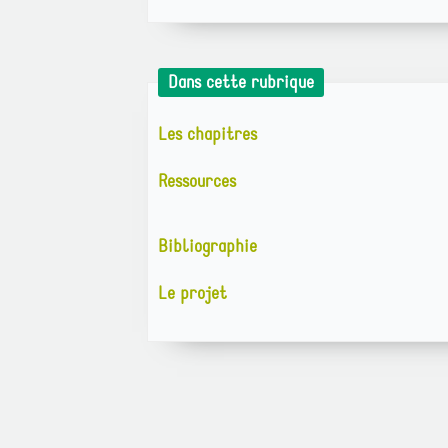
Dans cette rubrique
Les chapitres
Ressources
Bibliographie
Le projet