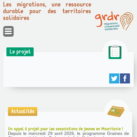
Les migrations, une ressource
durable pour des territoires
solidaires
Panneau de gestion des cookies
Le projet
Actualités
Un appel à projet pour les associations de jeunes en Mauritanie !
Depuis le mercredi 29 avril 2026, le programme Graines de