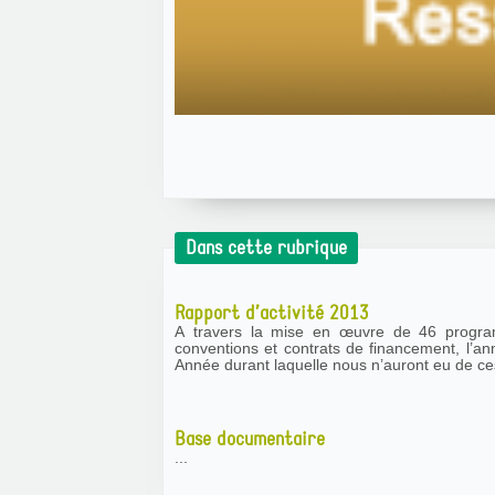
Dans cette rubrique
Rapport d’activité 2013
A travers la mise en œuvre de 46 program
conventions et contrats de financement, l’an
Année durant laquelle nous n’auront eu de ces
Base documentaire
...