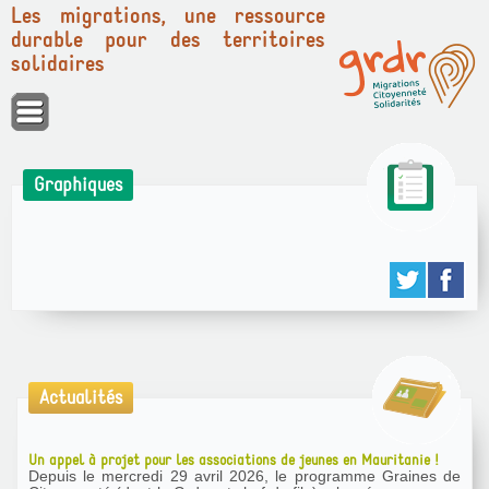
Les migrations, une ressource
durable pour des territoires
solidaires
Panneau de gestion des cookies
Graphiques
Actualités
Un appel à projet pour les associations de jeunes en Mauritanie !
Depuis le mercredi 29 avril 2026, le programme Graines de