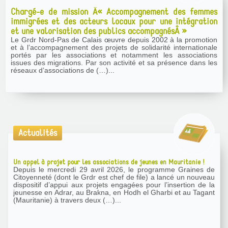
Chargé-e de mission Â« Accompagnement des femmes
immigrées et des acteurs locaux pour une intégration
et une valorisation des publics accompagnésÂ »
Le Grdr Nord-Pas de Calais œuvre depuis 2002 à la promotion
et à l’accompagnement des projets de solidarité internationale
portés par les associations et notamment les associations
issues des migrations. Par son activité et sa présence dans les
réseaux d’associations de (…)...
Actualités
Un appel à projet pour les associations de jeunes en Mauritanie !
Depuis le mercredi 29 avril 2026, le programme Graines de
Citoyenneté (dont le Grdr est chef de file) a lancé un nouveau
dispositif d’appui aux projets engagées pour l’insertion de la
jeunesse en Adrar, au Brakna, en Hodh el Gharbi et au Tagant
(Mauritanie) à travers deux (…)...