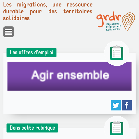
Les migrations, une ressource
durable pour des territoires
solidaires
Panneau de gestion des cookies
Les offres d’emploi
Dans cette rubrique