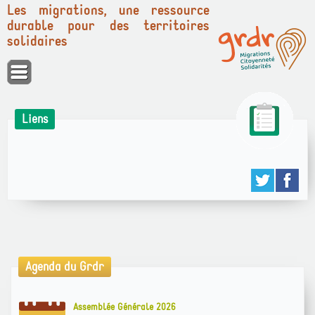
Les migrations, une ressource
durable pour des territoires
solidaires
Panneau de gestion des cookies
Liens
Agenda du Grdr
Assemblée Générale 2026