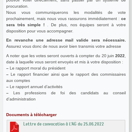
procuration.
Nous vous communiquerons les modalités de vote
prochainement, mais nous vous rassurons immédiatement :
ce
sera très simple !
. De plus, nos équipes seront à votre
disposition pour vous accompagner.
En revanche une adresse mail valide sera nécessaire.
Assurez vous donc de nous avoir bien transmis votre adresse
A noter que les votes seront ouverts à compter du 20 juin
2022
,
date à laquelle vous seront envoyés et mis à votre disposition :
–
Le rapport moral du président
–
Le rapport financier ainsi que le rapport des commissaires
aux comptes
–
Le rapport annuel d’activités
–
Les professions de foi des candidats au conseil
d’administration
Documents à télécharger
Lettre de convocation à l’AG du 25.06.2022