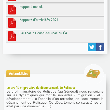
Rapport moral
Rapport d’activités 2021
Lettres de candidatures au CA
Actualités
Le profil migratoire du département de Rufisque
Le profil migratoire de Rufisque (au Sénégal) nous renseigne
sur les dynamiques qui font le lien entre « migration » et «
développement » à l’échelle d’un territoire, en l’occurrence le
département de Rufisque. Ce département se caractérise en
effet par une dynamique (…)...