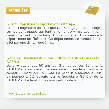
Actualités
Le profil migratoire du département de Rufisque
Le profil migratoire de Rufisque (au Sénégal) nous renseigne
sur les dynamiques qui font le lien entre « migration » et «
développement » à l’échelle d’un territoire, en l’occurrence le
département de Rufisque. Ce département se caractérise en
effet par une dynamique (…)...
Retour sur l’évènement du 23 mars : 50 ans du Grdr - 10 ans de la
FADERMA
Dans le cadre des 50 ans du Grdr et de ses 10 ans, la
FADERMA a organisé une rencontre culturelle et festive le
samedi 23 mars 2019 à l’ECM ’Le Chaplin’ à Mantes la Jolie.
La journée a été ouverte par le Secrétaire Général de la
FADERMA (Fédération des associations de la (…)...
> voir toutes les actualités