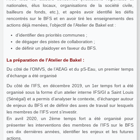
nationales, élus locaux, organisations de la société civile,
bailleurs de fonds, etc.), et après avoir identifié les défis
rencontrés sur le BFS et en avoir tiré les enseignements des
actions déjà menées, l’objectif de l’Atelier de Bakel est :
d’identifier des priorités communes ;
de dégager des pistes de collaboration ;
de définir un plaidoyer en faveur du BFS.
La préparation de l’Atelier de Bakel :
Du côté de l’OMVS, de l’AEAG et du pS-Eau, un premier temps
d’échange a été organisé
Du côté de l’IFS, en décembre 2019, un 1er temps fort a été
organisé sous la forme d’un atelier interne IFS/GI a Saint Louis
(Sénégal) et a permis d’analyser le contexte, d’échanger autour
de enjeux du BFS et de définir des axes de travail sur lesquels
les membres de l’IFS vont s’investir.
En avril 2020, un 2ème temps fort a été organisé pour
présenter les interventions des membres de l’IFS sur le BFS
ces dix dernières années, identifier les enjeux et les futures
actions.