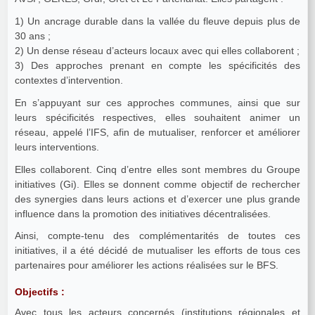
1) Un ancrage durable dans la vallée du fleuve depuis plus de
30 ans ;
2) Un dense réseau d’acteurs locaux avec qui elles collaborent ;
3) Des approches prenant en compte les spécificités des
contextes d’intervention.
En s’appuyant sur ces approches communes, ainsi que sur
leurs spécificités respectives, elles souhaitent animer un
réseau, appelé l’IFS, afin de mutualiser, renforcer et améliorer
leurs interventions.
Elles collaborent. Cinq d’entre elles sont membres du Groupe
initiatives (Gi). Elles se donnent comme objectif de rechercher
des synergies dans leurs actions et d’exercer une plus grande
influence dans la promotion des initiatives décentralisées.
Ainsi, compte-tenu des complémentarités de toutes ces
initiatives, il a été décidé de mutualiser les efforts de tous ces
partenaires pour améliorer les actions réalisées sur le BFS.
Objectifs :
Avec tous les acteurs concernés (institutions régionales et