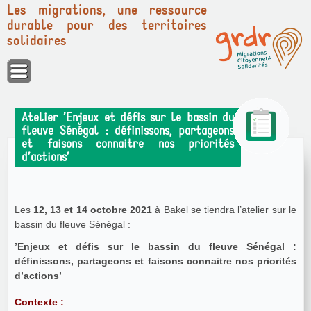
Les migrations, une ressource
durable pour des territoires
solidaires
Panneau de gestion des cookies
Atelier ’Enjeux et défis sur le bassin du
fleuve Sénégal : définissons, partageons
et faisons connaitre nos priorités
d’actions’
Les
12, 13 et 14 octobre 2021
à Bakel se tiendra l’atelier sur le
bassin du fleuve Sénégal :
’Enjeux et défis sur le bassin du fleuve Sénégal :
définissons, partageons et faisons connaitre nos priorités
d’actions’
Contexte :