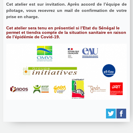
Cet atelier est sur invitation. Après accord de l’équipe de
pilotage, vous recevrez un mail de confirmation de votre
prise en charge.
Cet atelier sera tenu en présentiel si l’Etat du Sénégal le
permet et tiendra compte de la situation sanitaire en raison
de l’épidémie de Covid-19.