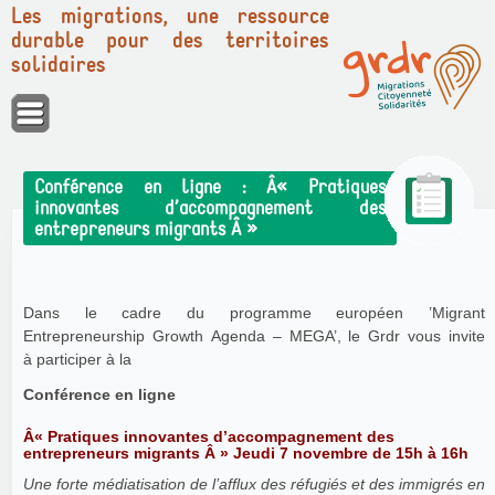
Les migrations, une ressource
durable pour des territoires
solidaires
Panneau de gestion des cookies
Conférence en ligne : Â« Pratiques
innovantes d’accompagnement des
entrepreneurs migrants Â »
Dans le cadre du programme européen ’Migrant
Entrepreneurship Growth Agenda – MEGA’, le Grdr vous invite
à participer à la
Conférence en ligne
Â« Pratiques innovantes d’accompagnement des
entrepreneurs migrants Â » Jeudi 7 novembre de 15h à 16h
Une forte médiatisation de l’afflux des réfugiés et des immigrés en