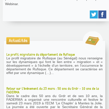
Webinar.
Actualités
Le profil migratoire du département de Rufisque
Le profil migratoire de Rufisque (au Sénégal) nous renseigne
sur les dynamiques qui font le lien entre « migration » et «
développement » à l’échelle d’un territoire, en l’occurrence le
département de Rufisque. Ce département se caractérise en
effet par une dynamique (…)...
Retour sur l’évènement du 23 mars : 50 ans du Grdr - 10 ans de la
FADERMA
Dans le cadre des 50 ans du Grdr et de ses 10 ans, la
FADERMA a organisé une rencontre culturelle et festive le
samedi 23 mars 2019 à l’ECM ’Le Chaplin’ à Mantes la Jolie.
La journée a été ouverte par le Secrétaire Général de la