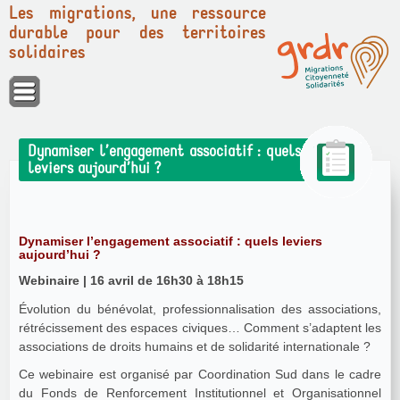
Les migrations, une ressource
durable pour des territoires
solidaires
Panneau de gestion des cookies
Dynamiser l’engagement associatif : quels
leviers aujourd’hui ?
Dynamiser l’engagement associatif : quels leviers
aujourd’hui ?
Webinaire | 16 avril de 16h30 à 18h15
Évolution du bénévolat, professionnalisation des associations,
rétrécissement des espaces civiques… Comment s’adaptent les
associations de droits humains et de solidarité internationale ?
Ce webinaire est organisé par Coordination Sud dans le cadre
du Fonds de Renforcement Institutionnel et Organisationnel