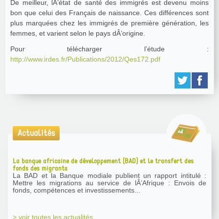
De meilleur, lÂ’état de santé des immigrés est devenu moins
bon que celui des Français de naissance. Ces différences sont
plus marquées chez les immigrés de première génération, les
femmes, et varient selon le pays dÂ’origine.
Pour télécharger l’étude :
http://www.irdes.fr/Publications/2012/Qes172.pdf
Actualités
La banque africaine de développement (BAD) et le transfert des
fonds des migrants
La BAD et la Banque modiale publient un rapport intitulé :
Mettre les migrations au service de lÂ’Afrique : Envois de
fonds, compétences et investissements...
> voir toutes les actualités