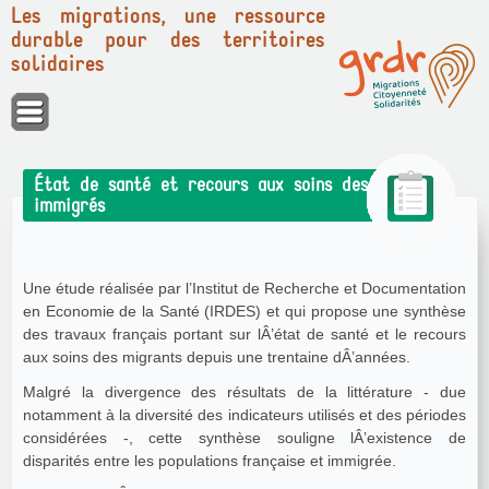
Les migrations, une ressource
durable pour des territoires
solidaires
Panneau de gestion des cookies
État de santé et recours aux soins des
immigrés
Une étude réalisée par l’Institut de Recherche et Documentation
en Economie de la Santé (IRDES) et qui propose une synthèse
des travaux français portant sur lÂ’état de santé et le recours
aux soins des migrants depuis une trentaine dÂ’années.
Malgré la divergence des résultats de la littérature - due
notamment à la diversité des indicateurs utilisés et des périodes
considérées -, cette synthèse souligne lÂ’existence de
disparités entre les populations française et immigrée.