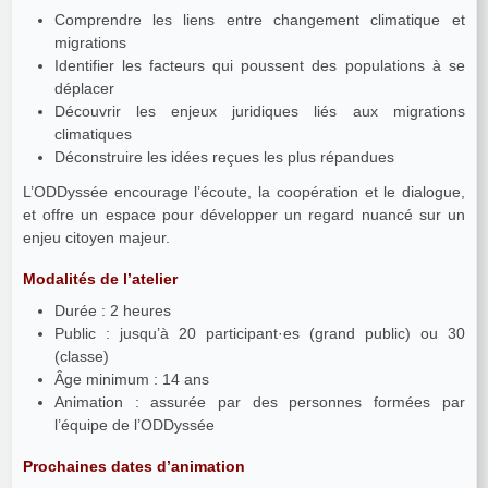
Comprendre les liens entre changement climatique et
migrations
Identifier les facteurs qui poussent des populations à se
déplacer
Découvrir les enjeux juridiques liés aux migrations
climatiques
Déconstruire les idées reçues les plus répandues
L’ODDyssée encourage l’écoute, la coopération et le dialogue,
et offre un espace pour développer un regard nuancé sur un
enjeu citoyen majeur.
Modalités de l’atelier
Durée : 2 heures
Public : jusqu’à 20 participant·es (grand public) ou 30
(classe)
Âge minimum : 14 ans
Animation : assurée par des personnes formées par
l’équipe de l’ODDyssée
Prochaines dates d’animation