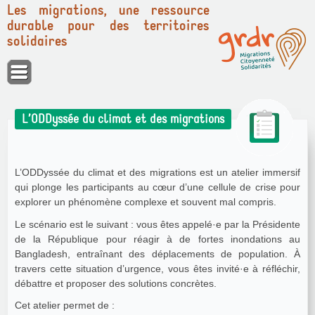
Les migrations, une ressource
durable pour des territoires
solidaires
Panneau de gestion des cookies
L’ODDyssée du climat et des migrations
L’ODDyssée du climat et des migrations est un atelier immersif
qui plonge les participants au cœur d’une cellule de crise pour
explorer un phénomène complexe et souvent mal compris.
Le scénario est le suivant : vous êtes appelé·e par la Présidente
de la République pour réagir à de fortes inondations au
Bangladesh, entraînant des déplacements de population. À
travers cette situation d’urgence, vous êtes invité·e à réfléchir,
débattre et proposer des solutions concrètes.
Cet atelier permet de :