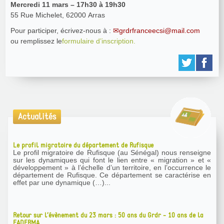
Mercredi 11 mars – 17h30 à 19h30
55 Rue Michelet, 62000 Arras
Pour participer, écrivez-nous à :
grdrfranceecsi@mail.com
ou remplissez le
formulaire d’inscription.
Actualités
Le profil migratoire du département de Rufisque
Le profil migratoire de Rufisque (au Sénégal) nous renseigne
sur les dynamiques qui font le lien entre « migration » et «
développement » à l’échelle d’un territoire, en l’occurrence le
département de Rufisque. Ce département se caractérise en
effet par une dynamique (…)...
Retour sur l’évènement du 23 mars : 50 ans du Grdr - 10 ans de la
FADERMA