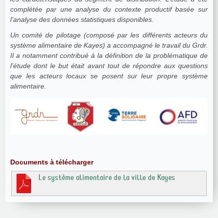
complétée par une analyse du contexte productif basée sur
l’analyse des données statistiques disponibles.
Un comité de pilotage (composé par les différents acteurs du
système alimentaire de Kayes) a accompagné le travail du Grdr.
Il a notamment contribué à la définition de la problématique de
l’étude dont le but était avant tout de répondre aux questions
que les acteurs locaux se posent sur leur propre système
alimentaire.
Documents à télécharger
Le système alimentaire de la ville de Kayes