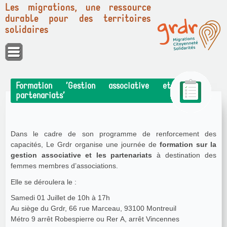
Les migrations, une ressource
durable pour des territoires
solidaires
Panneau de gestion des cookies
Formation ’Gestion associative et
partenariats’
Dans le cadre de son programme de renforcement des
capacités, Le Grdr organise une journée de
formation sur la
gestion associative et les partenariats
à destination des
femmes membres d’associations.
Elle se déroulera le :
Samedi 01 Juillet de 10h à 17h
Au siège du Grdr, 66 rue Marceau, 93100 Montreuil
Métro 9 arrêt Robespierre ou Rer A, arrêt Vincennes