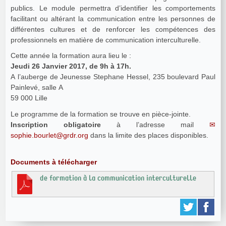
publics. Le module permettra d’identifier les comportements
facilitant ou altérant la communication entre les personnes de
différentes cultures et de renforcer les compétences des
professionnels en matière de communication interculturelle.
Cette année la formation aura lieu le :
Jeudi 26 Janvier 2017, de 9h à 17h.
A l’auberge de Jeunesse Stephane Hessel, 235 boulevard Paul
Painlevé, salle A
59 000 Lille
Le programme de la formation se trouve en pièce-jointe.
Inscription obligatoire
à l’adresse mail
sophie.bourlet@grdr.org
dans la limite des places disponibles.
Documents à télécharger
de formation à la communication interculturelle