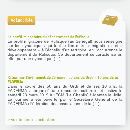
Actualités
Le profil migratoire du département de Rufisque
Le profil migratoire de Rufisque (au Sénégal) nous renseigne
sur les dynamiques qui font le lien entre « migration » et «
développement » à l’échelle d’un territoire, en l’occurrence le
département de Rufisque. Ce département se caractérise en
effet par une dynamique (…)...
Retour sur l’évènement du 23 mars : 50 ans du Grdr - 10 ans de la
FADERMA
Dans le cadre des 50 ans du Grdr et de ses 10 ans, la
FADERMA a organisé une rencontre culturelle et festive le
samedi 23 mars 2019 à l’ECM ’Le Chaplin’ à Mantes la Jolie.
La journée a été ouverte par le Secrétaire Général de la
FADERMA (Fédération des associations de la (…)...
> voir toutes les actualités