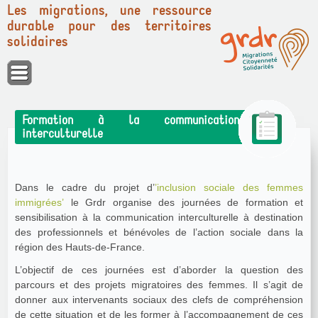
Les migrations, une ressource
durable pour des territoires
solidaires
Panneau de gestion des cookies
Formation à la communication
interculturelle
Dans le cadre du projet d’
’inclusion sociale des femmes
immigrées’
le Grdr organise des journées de formation et
sensibilisation à la communication interculturelle à destination
des professionnels et bénévoles de l’action sociale dans la
région des Hauts-de-France.
L’objectif de ces journées est d’aborder la question des
parcours et des projets migratoires des femmes. Il s’agit de
donner aux intervenants sociaux des clefs de compréhension
de cette situation et de les former à l’accompagnement de ces