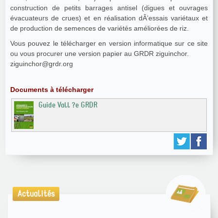
construction de petits barrages antisel (digues et ouvrages
évacuateurs de crues) et en réalisation dÂ’essais variétaux et
de production de semences de variétés améliorées de riz.
Vous pouvez le télécharger en version informatique sur ce site
ou vous procurer une version papier au GRDR ziguinchor.
ziguinchor@grdr.org
Documents à télécharger
Guide Vall ?e GRDR
Actualités