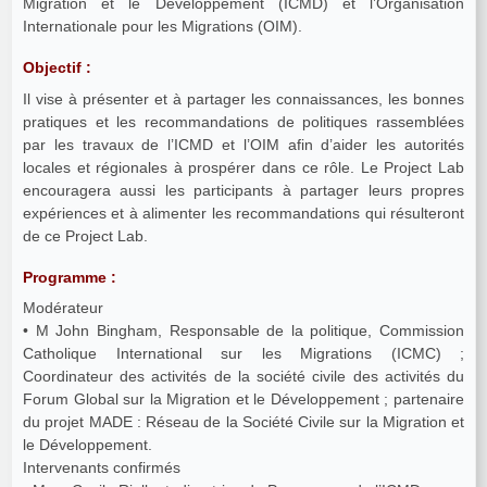
Migration et le Développement (ICMD) et l’Organisation
Internationale pour les Migrations (OIM).
Objectif :
Il vise à présenter et à partager les connaissances, les bonnes
pratiques et les recommandations de politiques rassemblées
par les travaux de l’ICMD et l’OIM afin d’aider les autorités
locales et régionales à prospérer dans ce rôle. Le Project Lab
encouragera aussi les participants à partager leurs propres
expériences et à alimenter les recommandations qui résulteront
de ce Project Lab.
Programme :
Modérateur
• M John Bingham, Responsable de la politique, Commission
Catholique International sur les Migrations (ICMC) ;
Coordinateur des activités de la société civile des activités du
Forum Global sur la Migration et le Développement ; partenaire
du projet MADE : Réseau de la Société Civile sur la Migration et
le Développement.
Intervenants confirmés