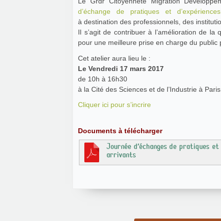
Le Grdr Citoyenneté Migration Développ
d’échange de pratiques et d’expériences
à destination des professionnels, des instituti
Il s’agit de contribuer à l’amélioration de l
pour une meilleure prise en charge du public 
Cet atelier aura lieu le :
Le Vendredi 17 mars 2017
de 10h à 16h30
à la Cité des Sciences et de l’Industrie à Paris
Cliquer ici pour s’incrire
Documents à télécharger
Journée d’échanges de pratiques et
arrivants