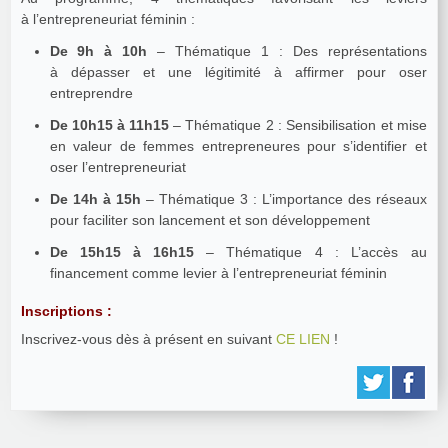
à l’entrepreneuriat féminin :
De 9h à 10h
– Thématique 1 : Des représentations
à dépasser et une légitimité à affirmer pour oser
entreprendre
De 10h15 à 11h15
– Thématique 2 : Sensibilisation et mise
en valeur de femmes entrepreneures pour s’identifier et
oser l’entrepreneuriat
De 14h à 15h
– Thématique 3 : L’importance des réseaux
pour faciliter son lancement et son développement
De 15h15 à 16h15
– Thématique 4 : L’accès au
financement comme levier à l’entrepreneuriat féminin
Inscriptions :
Inscrivez-vous dès à présent en suivant
CE LIEN
!