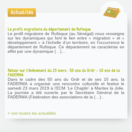
Actualités
Le profil migratoire du département de Rufisque
Le profil migratoire de Rufisque (au Sénégal) nous renseigne
sur les dynamiques qui font le lien entre « migration » et «
développement » à l’échelle d’un territoire, en l’occurrence le
département de Rufisque. Ce département se caractérise en
effet par une dynamique (…)...
Retour sur l’évènement du 23 mars : 50 ans du Grdr - 10 ans de la
FADERMA
Dans le cadre des 50 ans du Grdr et de ses 10 ans, la
FADERMA a organisé une rencontre culturelle et festive le
samedi 23 mars 2019 à l’ECM ’Le Chaplin’ à Mantes la Jolie.
La journée a été ouverte par le Secrétaire Général de la
FADERMA (Fédération des associations de la (…)...
> voir toutes les actualités