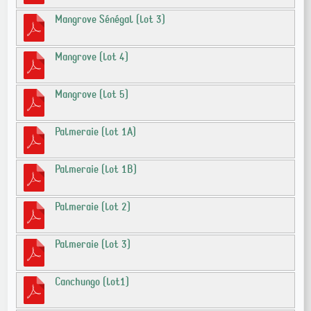
Mangrove Sénégal (lot 3)
Mangrove (lot 4)
Mangrove (lot 5)
Palmeraie (lot 1A)
Palmeraie (lot 1B)
Palmeraie (lot 2)
Palmeraie (lot 3)
Canchungo (lot1)