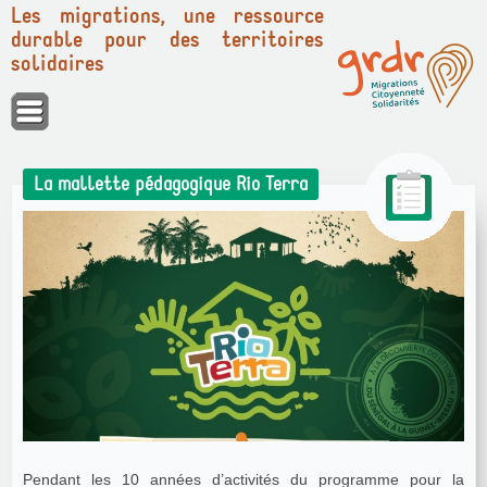
Les migrations, une ressource
durable pour des territoires
solidaires
Panneau de gestion des cookies
La mallette pédagogique Rio Terra
Pendant les 10 années d’activités du programme pour la