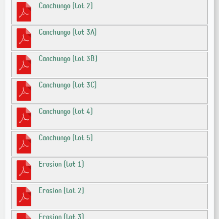
Canchungo (lot 2)
Canchungo (lot 3A)
Canchungo (lot 3B)
Canchungo (lot 3C)
Canchungo (lot 4)
Canchungo (lot 5)
Erosion (lot 1)
Erosion (lot 2)
Erosion (lot 3)