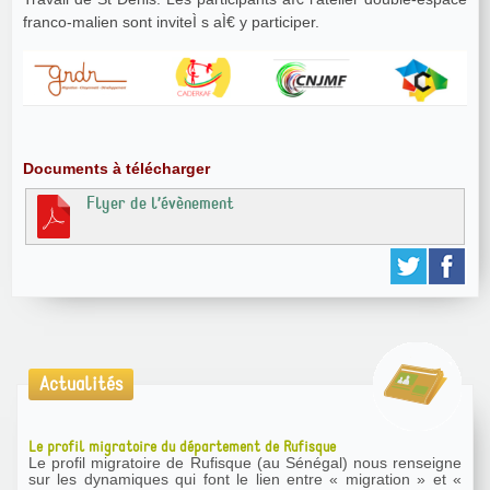
franco-malien sont inviteÌ s aÌ€ y participer.
Documents à télécharger
Flyer de l’évènement
Actualités
Le profil migratoire du département de Rufisque
Le profil migratoire de Rufisque (au Sénégal) nous renseigne
sur les dynamiques qui font le lien entre « migration » et «