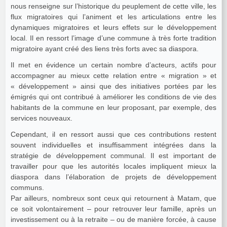
nous renseigne sur l’historique du peuplement de cette ville, les
flux migratoires qui l’animent et les articulations entre les
dynamiques migratoires et leurs effets sur le développement
local. Il en ressort l’image d’une commune à très forte tradition
migratoire ayant créé des liens très forts avec sa diaspora.
Il met en évidence un certain nombre d’acteurs, actifs pour
accompagner au mieux cette relation entre « migration » et
« développement » ainsi que des initiatives portées par les
émigrés qui ont contribué à améliorer les conditions de vie des
habitants de la commune en leur proposant, par exemple, des
services nouveaux.
Cependant, il en ressort aussi que ces contributions restent
souvent individuelles et insuffisamment intégrées dans la
stratégie de développement communal. Il est important de
travailler pour que les autorités locales impliquent mieux la
diaspora dans l’élaboration de projets de développement
communs.
Par ailleurs, nombreux sont ceux qui retournent à Matam, que
ce soit volontairement – pour retrouver leur famille, après un
investissement ou à la retraite – ou de manière forcée, à cause