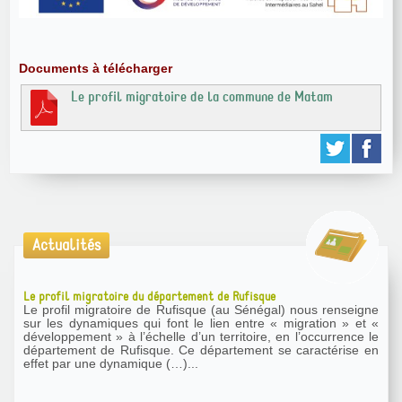
Documents à télécharger
Le profil migratoire de la commune de Matam
Actualités
Le profil migratoire du département de Rufisque
Le profil migratoire de Rufisque (au Sénégal) nous renseigne
sur les dynamiques qui font le lien entre « migration » et «
développement » à l’échelle d’un territoire, en l’occurrence le
département de Rufisque. Ce département se caractérise en
effet par une dynamique (…)...