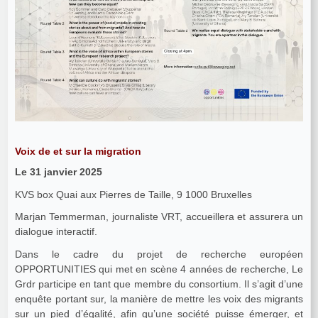
Voix de et sur la migration
Le 31 janvier 2025
KVS box Quai aux Pierres de Taille, 9 1000 Bruxelles
Marjan Temmerman, journaliste VRT, accueillera et assurera un
dialogue interactif.
Dans le cadre du projet de recherche européen
OPPORTUNITIES qui met en scène 4 années de recherche, Le
Grdr participe en tant que membre du consortium. Il s’agit d’une
enquête portant sur, la manière de mettre les voix des migrants
sur un pied d’égalité, afin qu’une société puisse émerger, et