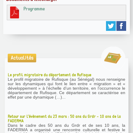
Programme
Actualités
Le profil migratoire du département de Rufisque
Le profil migratoire de Rufisque (au Sénégal) nous renseigne
sur les dynamiques qui font le lien entre « migration » et «
développement » à l’échelle d’un territoire, en l’occurrence le
département de Rufisque. Ce département se caractérise en
effet par une dynamique (…)...
Retour sur l’évènement du 23 mars : 50 ans du Grdr - 10 ans de la
FADERMA
Dans le cadre des 50 ans du Grdr et de ses 10 ans, la
FADERMA a organisé une rencontre culturelle et festive le