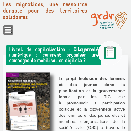
Les migrations, une ressource
durable pour des territoires
solidaires
Panneau de gestion des cookies
Livret de capitalisation : Citoyenneté
numérique : comment organiser une
campagne de mobilisation digitale ?
Le projet
Inclusion des femmes
et des jeunes dans la
planification et la gouvernance
locale par les TIC
vise
à promouvoir la participation
politique et la citoyenneté active
des femmes et des jeunes élus et
membres d’organisations de la
société civile (OSC) à travers le