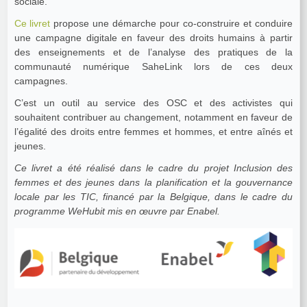
sociale.
Ce livret
propose une démarche pour co-construire et conduire
une campagne digitale en faveur des droits humains à partir
des enseignements et de l’analyse des pratiques de la
communauté numérique SaheLink lors de ces deux
campagnes.
C’est un outil au service des OSC et des activistes qui
souhaitent contribuer au changement, notamment en faveur de
l’égalité des droits entre femmes et hommes, et entre aînés et
jeunes.
Ce livret a été réalisé dans le cadre du projet Inclusion des
femmes et des jeunes dans la planification et la gouvernance
locale par les TIC, financé par la Belgique, dans le cadre du
programme WeHubit mis en œuvre par Enabel.