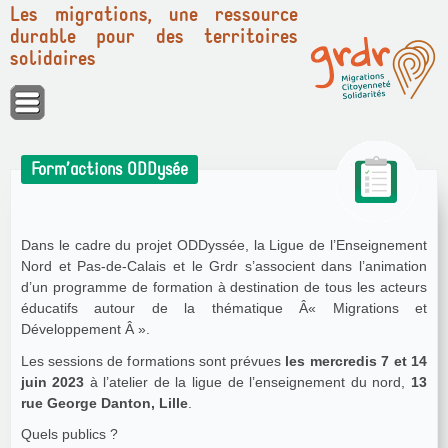
Les migrations, une ressource
durable pour des territoires
solidaires
Panneau de gestion des cookies
Form’actions ODDysée
Dans le cadre du projet ODDyssée, la Ligue de l’Enseignement
Nord et Pas-de-Calais et le Grdr s’associent dans l’animation
d’un programme de formation à destination de tous les acteurs
éducatifs autour de la thématique Â« Migrations et
Développement Â ».
Les sessions de formations sont prévues
les mercredis 7 et 14
juin 2023
à l’atelier de la ligue de l’enseignement du nord,
13
rue George Danton, Lille
.
Quels publics ?